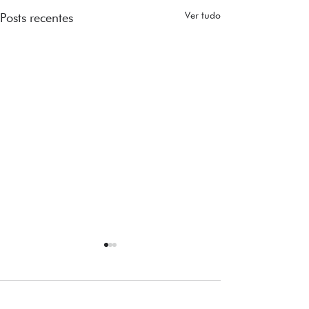
Ver tudo
Posts recentes
Comentários