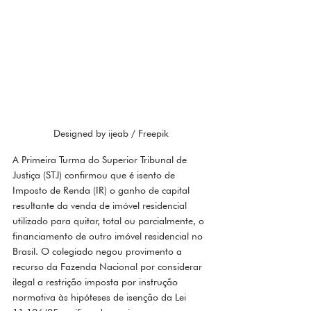
Designed by ijeab / Freepik
A Primeira Turma do Superior Tribunal de 
Justiça (STJ) confirmou que é isento de 
Imposto de Renda (IR) o ganho de capital 
resultante da venda de imóvel residencial 
utilizado para quitar, total ou parcialmente, o 
financiamento de outro imóvel residencial no 
Brasil. O colegiado negou provimento a 
recurso da Fazenda Nacional por considerar 
ilegal a restrição imposta por instrução 
normativa às hipóteses de isenção da Lei 