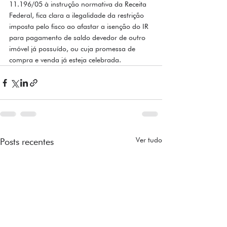
11.196/05 à instrução normativa da Receita 
Federal, fica clara a ilegalidade da restrição 
imposta pelo fisco ao afastar a isenção do IR 
para pagamento de saldo devedor de outro 
imóvel já possuído, ou cuja promessa de 
compra e venda já esteja celebrada.  
Ver tudo
Posts recentes