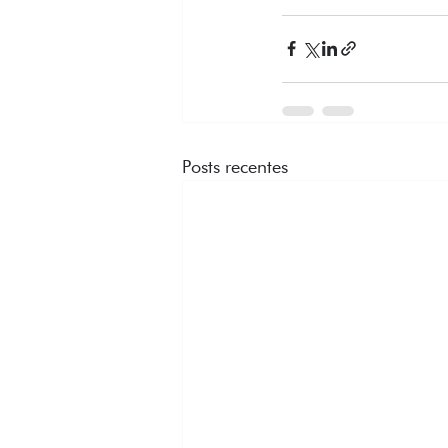
Posts recentes