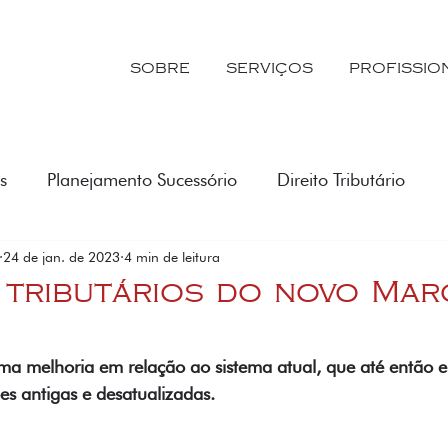
SOBRE
SERVIÇOS
PROFISSIO
s
Planejamento Sucessório
Direito Tributário
24 de jan. de 2023
4 min de leitura
 tributários do novo Ma
ma melhoria em relação ao sistema atual, que até então e
es antigas e desatualizadas.