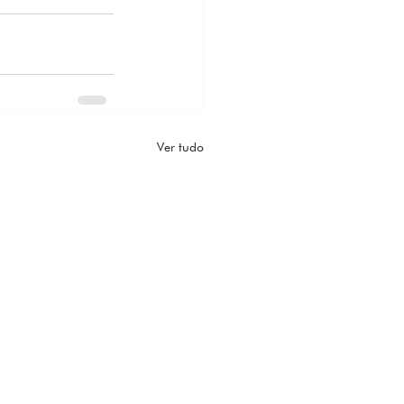
Ver tudo