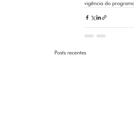
vigência do program
Posts recentes