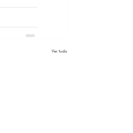
Ver tudo