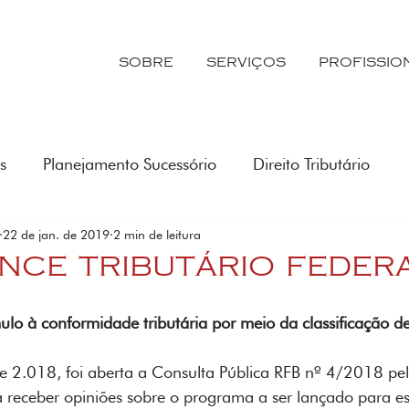
SOBRE
SERVIÇOS
PROFISSIO
s
Planejamento Sucessório
Direito Tributário
22 de jan. de 2019
2 min de leitura
NCE TRIBUTÁRIO FEDER
o à conformidade tributária por meio da classificação de
 2.018, foi aberta a Consulta Pública RFB nº 4/2018 pel
a receber opiniões sobre o programa a ser lançado para es