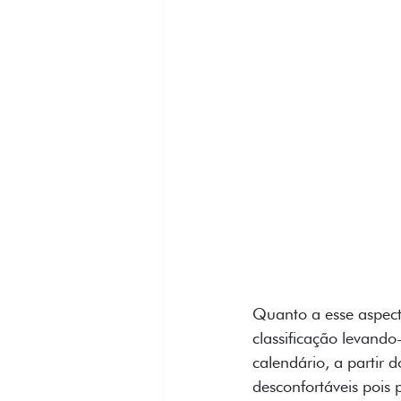
Quanto a esse aspecto
classificação levando
calendário, a partir 
desconfortáveis pois